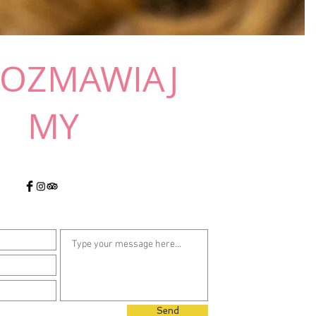
OZMAWIAJ
MY
Send