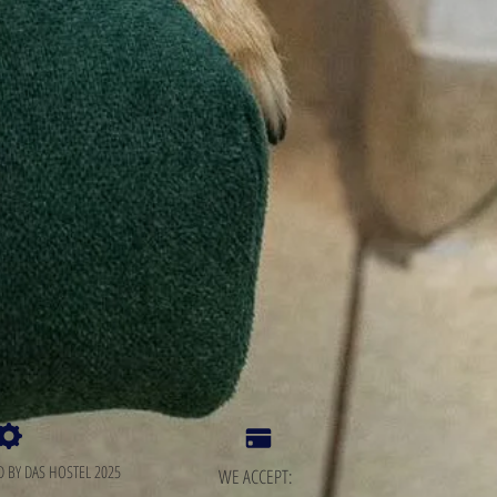
D BY DAS HOSTEL 2025
WE ACCEPT: