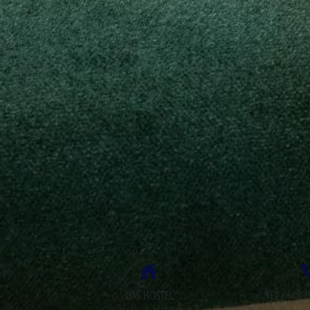
DAS HOSTEL
TEL.: +48 